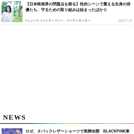
【日本映画界の問題点を探る】性的シーンで震える生身の俳
優たち、守るための取り組みは始まったばかり
#ニュース
#インティマシー・コーディネーター
2022.7.27
NEWS
ロゼ、ヌバックレザーショーツで美脚全開 BLACKPINK東