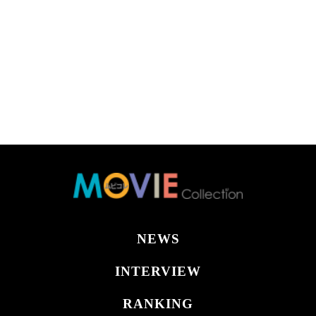
NEWS
INTERVIEW
RANKING