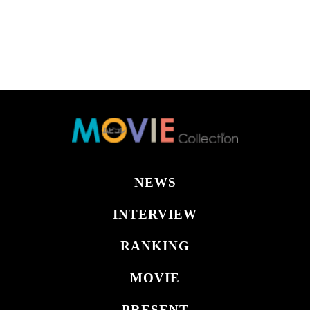
NEWS
INTERVIEW
RANKING
MOVIE
PRESENT