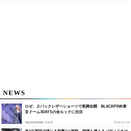
NEWS
ロゼ、ヌバックレザーショーツで美脚全開 BLACKPINK東
京ドーム3DAYSの全ルックに注目
#BLACKPINK
#ロゼ
2026.02.03