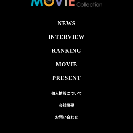
NEWS
INTERVIEW
RANKING
MOVIE
PRESENT
個人情報について
会社概要
お問い合わせ