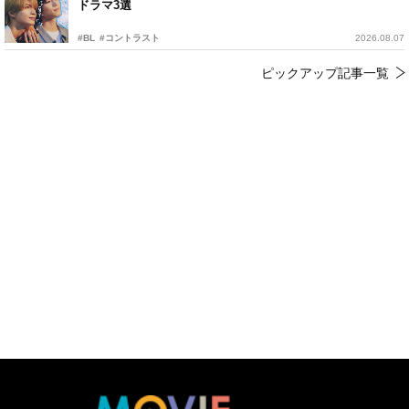
ドラマ3選
#BL
#コントラスト
2026.08.07
ピックアップ記事一覧