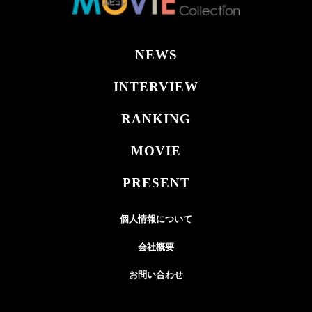
NEWS
INTERVIEW
RANKING
MOVIE
PRESENT
個人情報について
会社概要
お問い合わせ