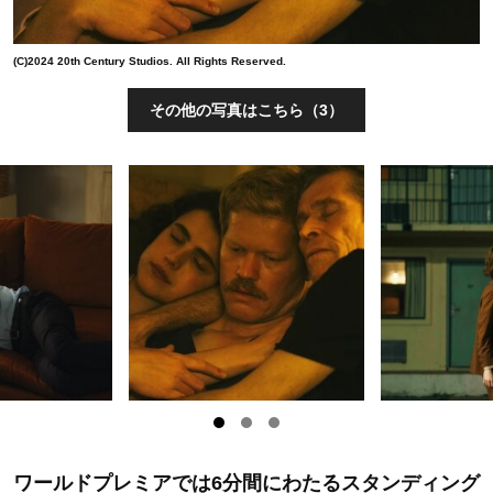
(C)2024 20th Century Studios. All Rights Reserved.
その他の写真はこちら（3）
ワールドプレミアでは6分間にわたるスタンディング