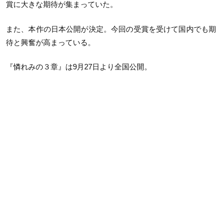
賞に大きな期待が集まっていた。
また、本作の日本公開が決定。今回の受賞を受けて国内でも期
待と興奮が高まっている。
『憐れみの３章』は9月27日より全国公開。