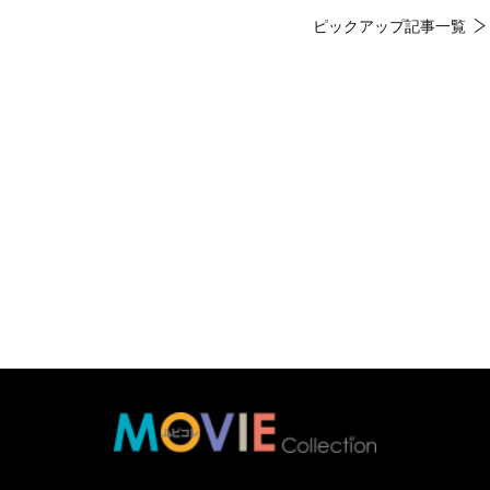
ピックアップ記事一覧