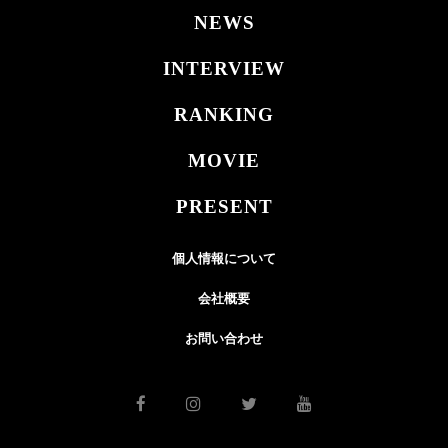
NEWS
INTERVIEW
RANKING
MOVIE
PRESENT
個人情報について
会社概要
お問い合わせ