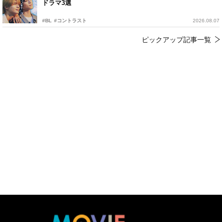
ドラマ3選
#BL
#コントラスト
2026.08.07
ピックアップ記事一覧