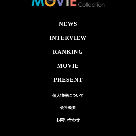
NEWS
INTERVIEW
RANKING
MOVIE
PRESENT
個人情報について
会社概要
お問い合わせ