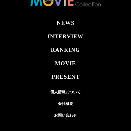
NEWS
INTERVIEW
RANKING
MOVIE
PRESENT
個人情報について
会社概要
お問い合わせ