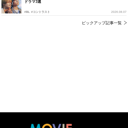
ドラマ3選
#BL
#コントラスト
2026.08.07
ピックアップ記事一覧