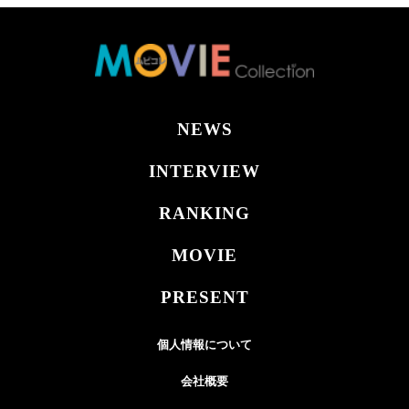
NEWS
INTERVIEW
RANKING
MOVIE
PRESENT
個人情報について
会社概要