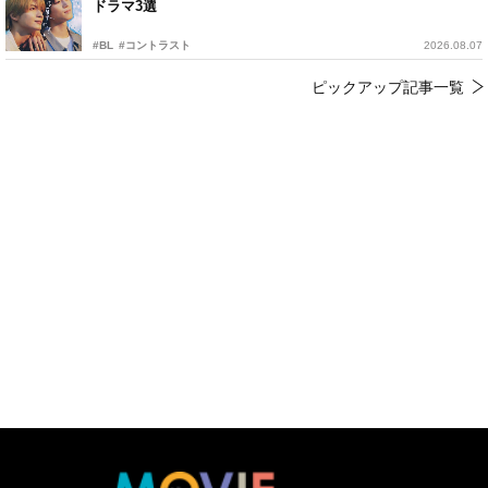
ドラマ3選
#BL
#コントラスト
2026.08.07
ピックアップ記事一覧