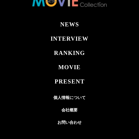
NEWS
INTERVIEW
RANKING
MOVIE
PRESENT
個人情報について
会社概要
お問い合わせ