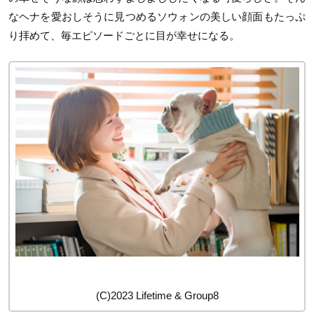
なヘナを愛おしそうに見つめるソウォンの美しい顔面もたっぷ
り拝めて、毎エピソードごとに目が幸せになる。
(C)2023 Lifetime & Group8