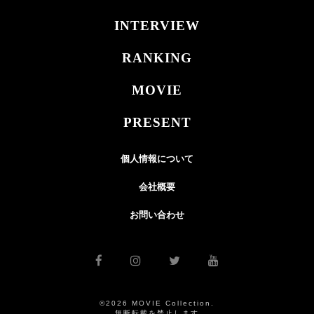
INTERVIEW
RANKING
MOVIE
PRESENT
個人情報について
会社概要
お問い合わせ
©2026 MOVIE Collection.
無断転載を禁止します