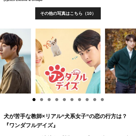
その他の写真はこちら（10）
犬が苦手な教師×リアル“犬系女子”の恋の行方は？
『ワンダフルデイズ』