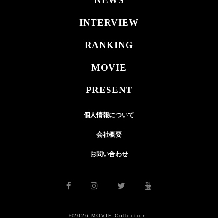
NEWS
INTERVIEW
RANKING
MOVIE
PRESENT
個人情報について
会社概要
お問い合わせ
©2026 MOVIE Collection.