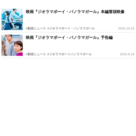
映画『ジオラマボーイ・パノラマガール』本編冒頭映像
#動画ニュース
#ジオラマボーイ・パノラマガール
2020.10.23
映画『ジオラマボーイ・パノラマガール』予告編
#動画ニュース
#ジオラマボーイパノラマガール
2020.8.18