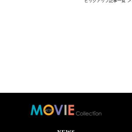
ピックアップ記事一覧