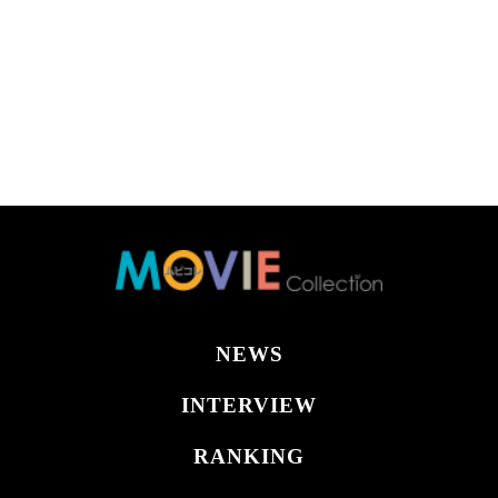
NEWS
INTERVIEW
RANKING