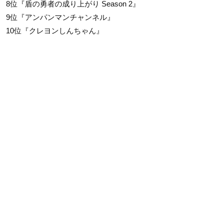
8位『盾の勇者の成り上がり Season 2』
9位『アンパンマンチャンネル』
10位『クレヨンしんちゃん』