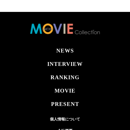
NEWS
INTERVIEW
RANKING
MOVIE
PRESENT
個人情報について