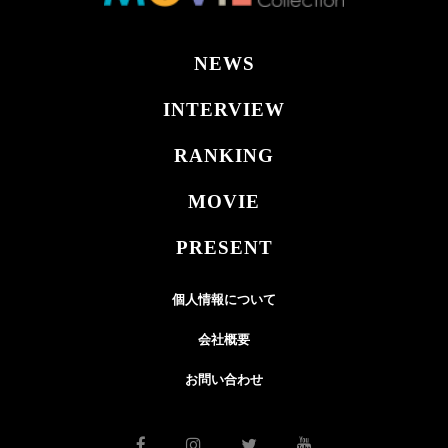
NEWS
INTERVIEW
RANKING
MOVIE
PRESENT
個人情報について
会社概要
お問い合わせ