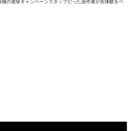
候補の選挙キャンペーンスタッフだった原作者が実体験をベ