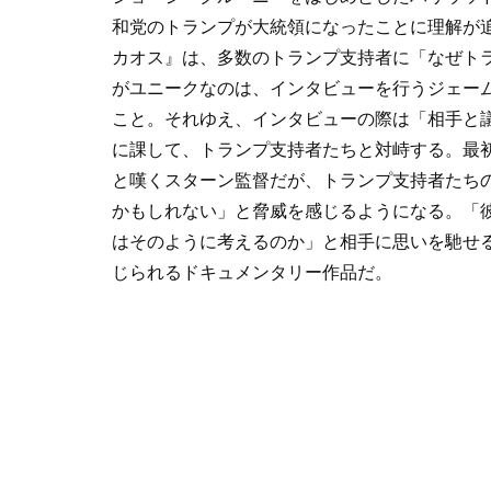
和党のトランプが大統領になったことに理解が
カオス』は、多数のトランプ支持者に「なぜト
がユニークなのは、インタビューを行うジェー
こと。それゆえ、インタビューの際は「相手と
に課して、トランプ支持者たちと対峙する。最
と嘆くスターン監督だが、トランプ支持者たち
かもしれない」と脅威を感じるようになる。「
はそのように考えるのか」と相手に思いを馳せ
じられるドキュメンタリー作品だ。