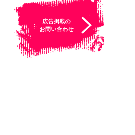
広告掲載の
お問い合わせ