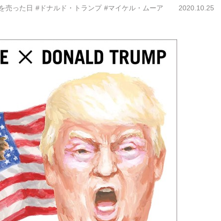
を売った日
#ドナルド・トランプ
#マイケル・ムーア
2020.10.25