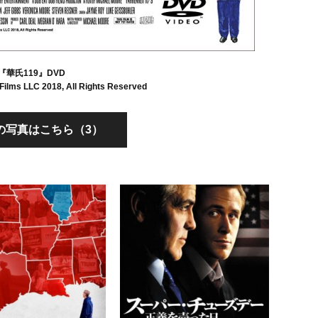
『華氏119』DVD
Films LLC 2018, All Rights Reserved
の写真はこちら（3）