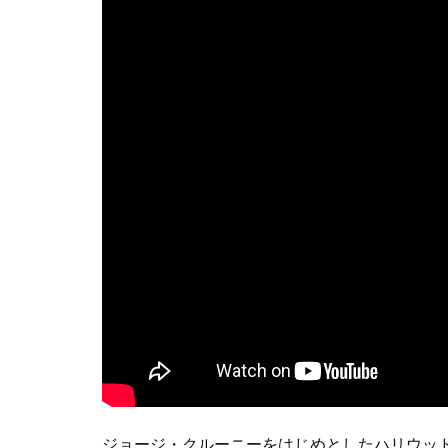
ジョージ・クルーニーをはじめとしたハリウッ