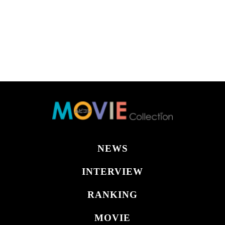
NEWS
INTERVIEW
RANKING
MOVIE