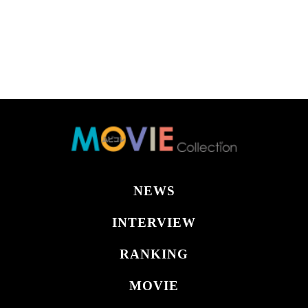
NEWS
INTERVIEW
RANKING
MOVIE