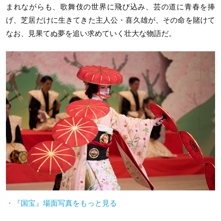
まれながらも、歌舞伎の世界に飛び込み、芸の道に青春を捧
げ、芝居だけに生きてきた主人公・喜久雄が、その命を賭けて
なお、見果てぬ夢を追い求めていく壮大な物語だ。
・『国宝』場面写真をもっと見る