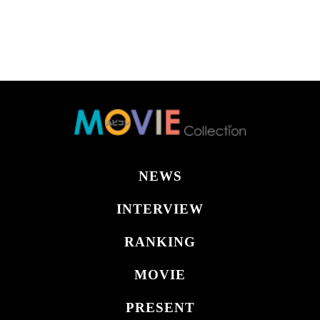
NEWS
INTERVIEW
RANKING
MOVIE
PRESENT