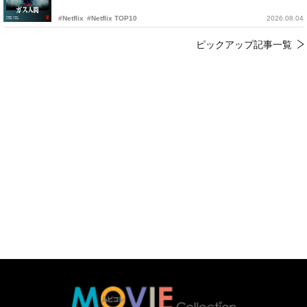
#Netflix
#Netflix TOP10
2026.08.04
ピックアップ記事一覧