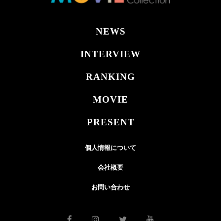
NEWS
INTERVIEW
RANKING
MOVIE
PRESENT
個人情報について
会社概要
お問い合わせ