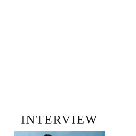
INTERVIEW