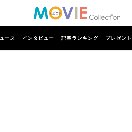
ュース
インタビュー
記事ランキング
プレゼント