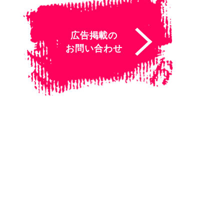
広告掲載の
お問い合わせ