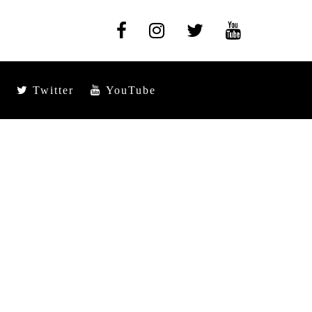
Twitter
YouTube