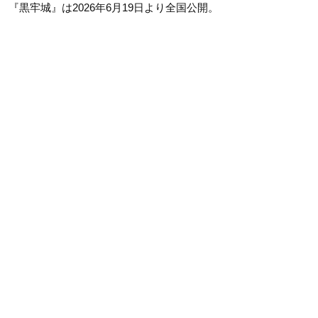
『黒牢城』は2026年6月19日より全国公開。