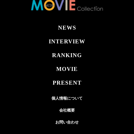
NEWS
INTERVIEW
RANKING
MOVIE
PRESENT
個人情報について
会社概要
お問い合わせ