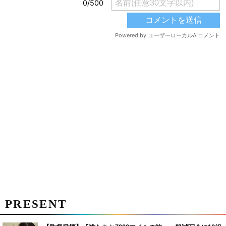
PRESENT