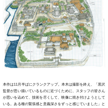
本作は11月半ばにクランクアップ。本木は撮影を終え、「黒沢
監督が思い描いているものに近づくために、スタッフの皆さん
が思いを込めて、技術を尽くして、映像に焼き付けようとして
いる。ある種の緊張感と意義深さをずっと感じていました」と