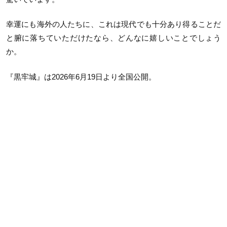
幸運にも海外の人たちに、これは現代でも十分あり得ることだ
と腑に落ちていただけたなら、どんなに嬉しいことでしょう
か。
『黒牢城』は2026年6月19日より全国公開。