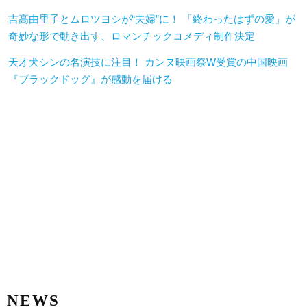
吉高由里子とムロツヨシが“夫婦”に！ 「終わったはずの愛」が
奇妙な形で動き出す、ロマンチックコメディ制作決定
天才犬シンの名演技に注目！ カンヌ映画祭W受賞の中国映画
『ブラックドッグ』が感動を届ける
NEWS