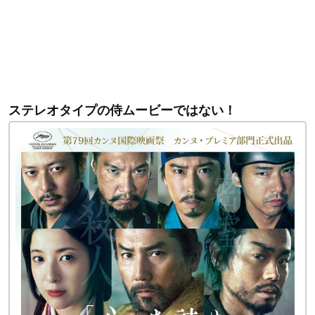
ステレオタイプの侍ムービーではない！