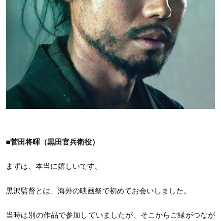
■菅田将暉（黒田官兵衛役）
まずは、本当に嬉しいです。
黒沢監督とは、海外の映画祭で初めてお会いしました。
当時は別の作品で参加していましたが、そこからご縁がつなが