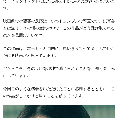
で、よりダイレクトに伝わる部分もあるのではないかと思いま
す。
映画祭での観客の反応は、いつもシンプルで率直です。試写会
とは違う、その場の空気の中で、この作品がどう受け取られる
のかを見届けたいです。
この作品は、本来もっと自由に、思いきり笑って楽しんでいた
だける映画だと思っています。
だからこそ、その反応を現地で感じられることを、強く楽しみ
にしています。
今回このような機会をいただけたことに感謝するとともに、こ
の作品がしっかりと届くことを願っています。