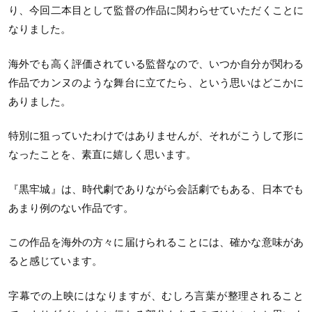
り、今回二本目として監督の作品に関わらせていただくことに
なりました。
海外でも高く評価されている監督なので、いつか自分が関わる
作品でカンヌのような舞台に立てたら、という思いはどこかに
ありました。
特別に狙っていたわけではありませんが、それがこうして形に
なったことを、素直に嬉しく思います。
『黒牢城』は、時代劇でありながら会話劇でもある、日本でも
あまり例のない作品です。
この作品を海外の方々に届けられることには、確かな意味があ
ると感じています。
字幕での上映にはなりますが、むしろ言葉が整理されること