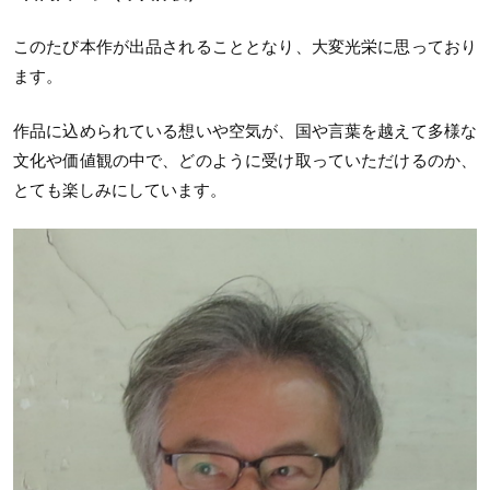
このたび本作が出品されることとなり、大変光栄に思っており
ます。
作品に込められている想いや空気が、国や言葉を越えて多様な
文化や価値観の中で、どのように受け取っていただけるのか、
とても楽しみにしています。