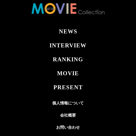
NEWS
INTERVIEW
RANKING
MOVIE
PRESENT
個人情報について
会社概要
お問い合わせ