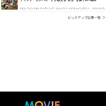
#エレファント6レコーディング・カンパニー
#ドキュメンタリー
2026.08.05
ピックアップ記事一覧