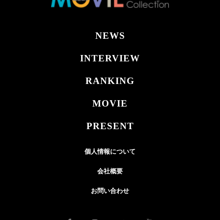
NEWS
INTERVIEW
RANKING
MOVIE
PRESENT
個人情報について
会社概要
お問い合わせ