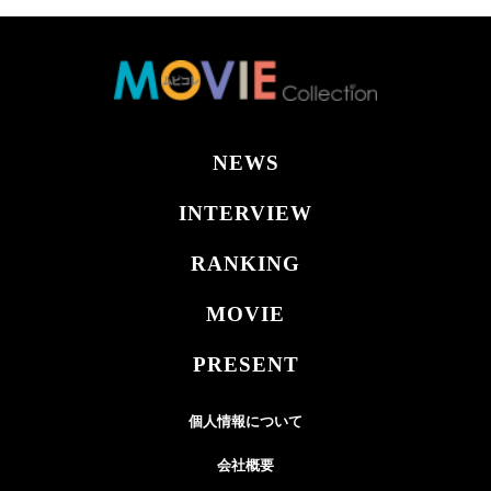
NEWS
INTERVIEW
RANKING
MOVIE
PRESENT
個人情報について
会社概要