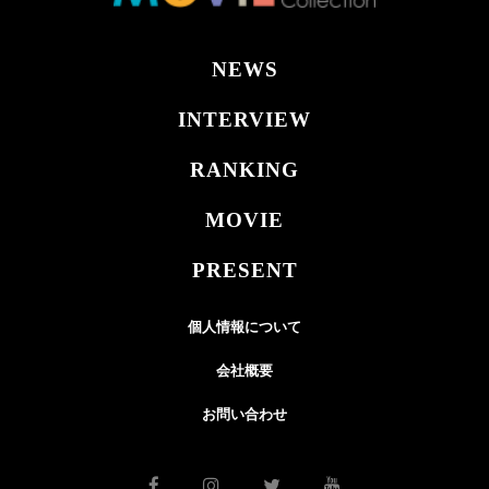
NEWS
INTERVIEW
RANKING
MOVIE
PRESENT
個人情報について
会社概要
お問い合わせ