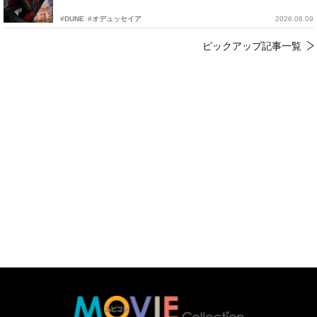
#DUNE
#オデュッセイア
2026.08.09
ピックアップ記事一覧