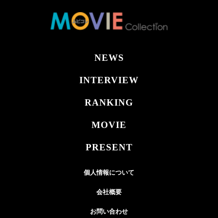
NEWS
INTERVIEW
RANKING
MOVIE
PRESENT
個人情報について
会社概要
お問い合わせ