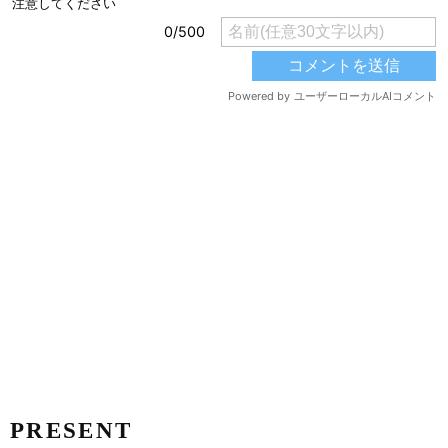
PRESENT