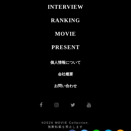
INTERVIEW
RANKING
MOVIE
PRESENT
個人情報について
会社概要
お問い合わせ
©2026 MOVIE Collection.
無断転載を禁止します