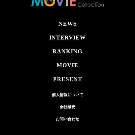
NEWS
INTERVIEW
RANKING
MOVIE
PRESENT
個人情報について
会社概要
お問い合わせ