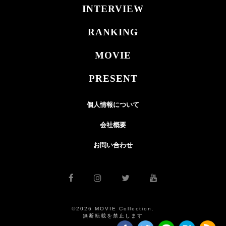
INTERVIEW
RANKING
MOVIE
PRESENT
個人情報について
会社概要
お問い合わせ
©2026 MOVIE Collection.
無断転載を禁止します