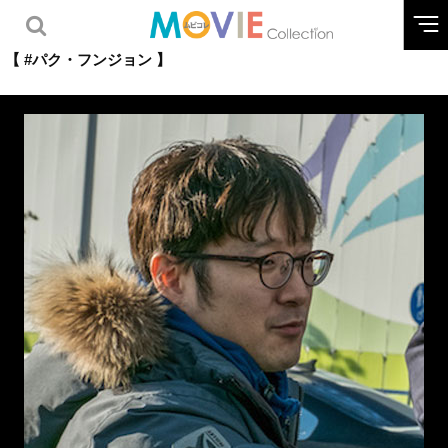
【 #パク・フンジョン 】