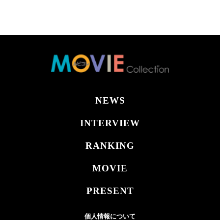
NEWS
INTERVIEW
RANKING
MOVIE
PRESENT
個人情報について