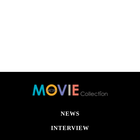
NEWS
INTERVIEW