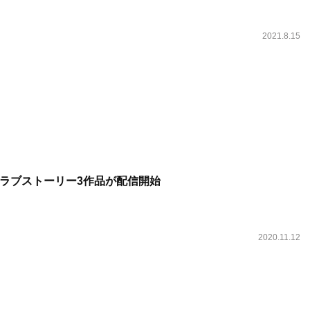
2021.8.15
ラブストーリー3作品が配信開始
2020.11.12