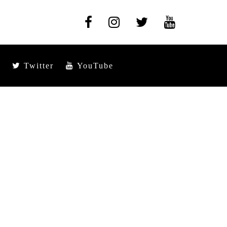
Twitter
YouTube