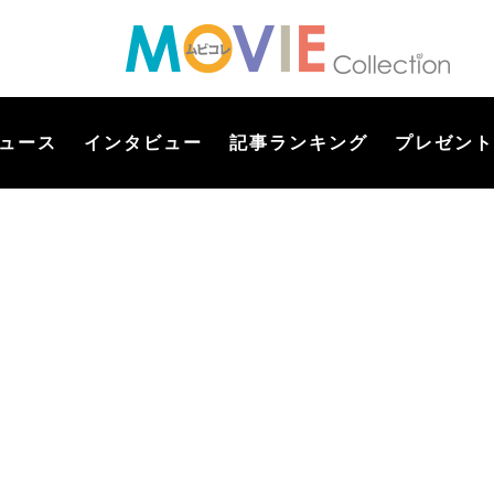
ュース
インタビュー
記事ランキング
プレゼント