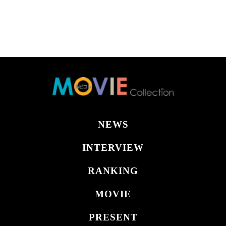
NEWS
INTERVIEW
RANKING
MOVIE
PRESENT