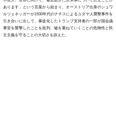
あります」という言葉から始まり、オーストリア出身のシュワ
ルツェネッガーが1930年代のナチスによるユダヤ人襲撃事件を
引き合いに出して、暴徒化したトランプ支持者の一部が国会議
事堂を襲撃したことを批判、嘘を重ねていくことの危険性と民
主主義を守ることの大切さを訴えた。