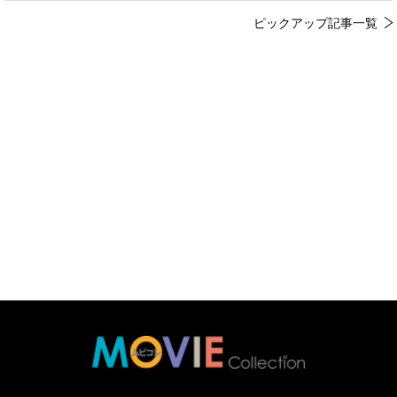
ピックアップ記事一覧