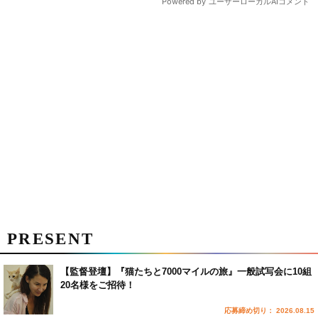
PRESENT
【監督登壇】『猫たちと7000マイルの旅』一般試写会に10組
20名様をご招待！
応募締め切り： 2026.08.15