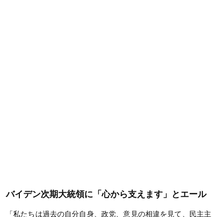
バイデン次期大統領に「心から支えます」とエール
「私たちは過去の自分自身、政党、意見の相違を見て、民主主