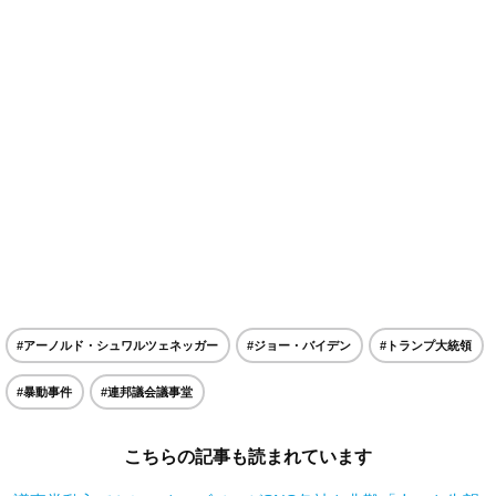
#アーノルド・シュワルツェネッガー
#ジョー・バイデン
#トランプ大統領
#暴動事件
#連邦議会議事堂
こちらの記事も読まれています