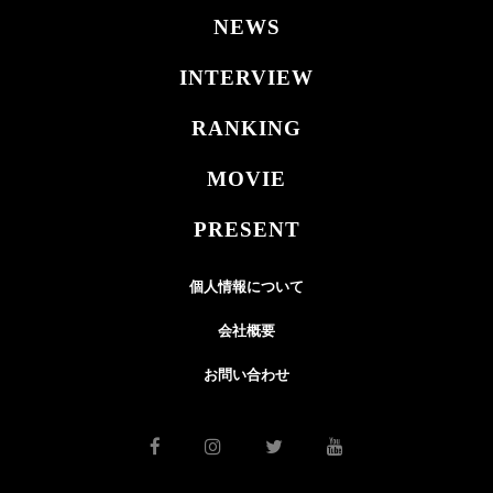
NEWS
INTERVIEW
RANKING
MOVIE
PRESENT
個人情報について
会社概要
お問い合わせ