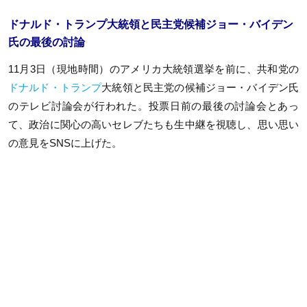
ドナルド・トランプ大統領と民主党候補ジョー・バイデン
氏の最後の討論
11月3日（現地時間）のアメリカ大統領選挙を前に、共和党の
ドナルド・トランプ
大統領と民主党の候補ジョー・バイデン氏
のテレビ討論会が行われた。投票日前の最後の討論会とあっ
て、政治に関心の高いセレブたちも生中継を視聴し、思い思い
の意見をSNSに上げた。