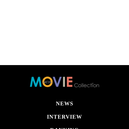
NEWS
INTERVIEW