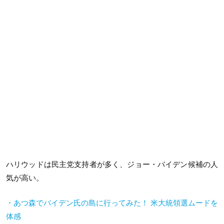
ハリウッドは民主党支持者が多く、ジョー・バイデン候補の人
気が高い。
・あつ森でバイデン氏の島に行ってみた！ 米大統領選ムードを
体感