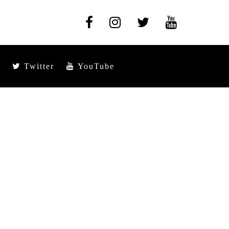
Twitter
YouTube