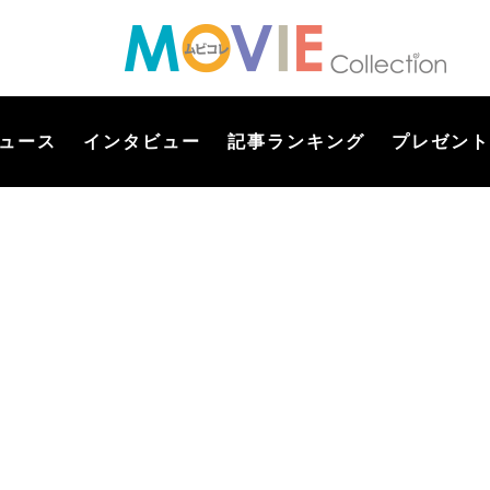
ュース
インタビュー
記事ランキング
プレゼント