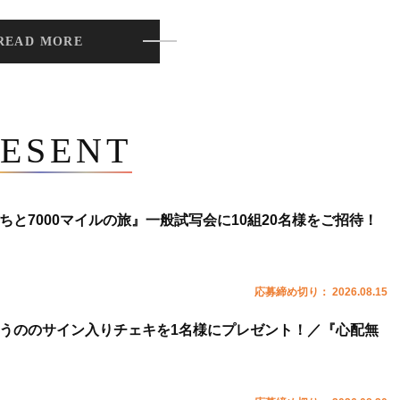
READ MORE
ESENT
ちと7000マイルの旅』一般試写会に10組20名様をご招待！
応募締め切り： 2026.08.15
うののサイン入りチェキを1名様にプレゼント！／『心配無