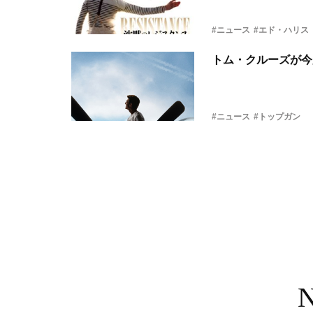
#ニュース
#エド・ハリス
トム・クルーズが今
#ニュース
#トップガン