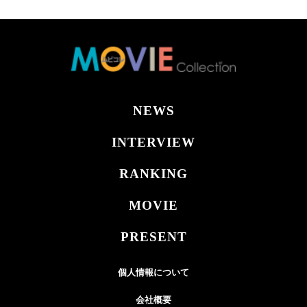
NEWS
INTERVIEW
RANKING
MOVIE
PRESENT
個人情報について
会社概要