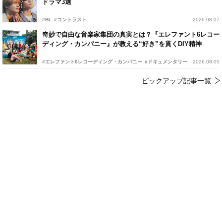
ドラマ3選
#BL
#コントラスト
2026.08.07
奇妙で自由な音楽家集団の真実とは？『エレファント6レコー
ディング・カンパニー』が教える“好き”を貫くDIY精神
#エレファント6レコーディング・カンパニー
#ドキュメンタリー
2026.08.05
ピックアップ記事一覧