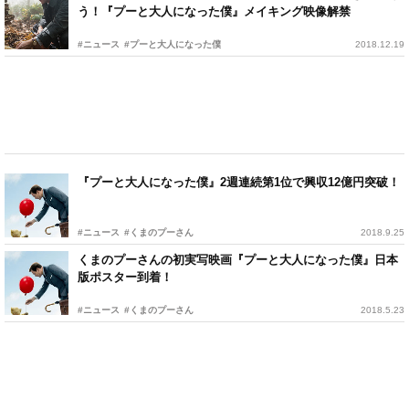
う！『プーと大人になった僕』メイキング映像解禁
#ニュース
#プーと大人になった僕
2018.12.19
『プーと大人になった僕』2週連続第1位で興収12億円突破！
#ニュース
#くまのプーさん
2018.9.25
くまのプーさんの初実写映画『プーと大人になった僕』日本
版ポスター到着！
#ニュース
#くまのプーさん
2018.5.23