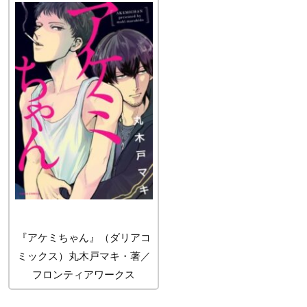
『アケミちゃん』（ダリアコ
ミックス）丸木戸マキ・著／
フロンティアワークス