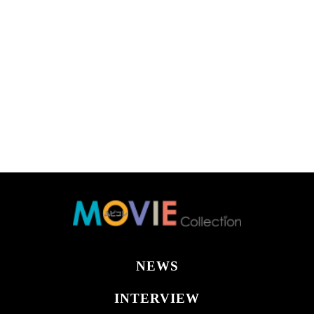
NEWS
INTERVIEW