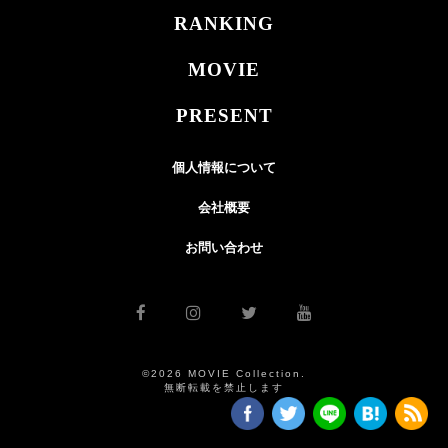
RANKING
MOVIE
PRESENT
個人情報について
会社概要
お問い合わせ
©2026 MOVIE Collection.
無断転載を禁止します