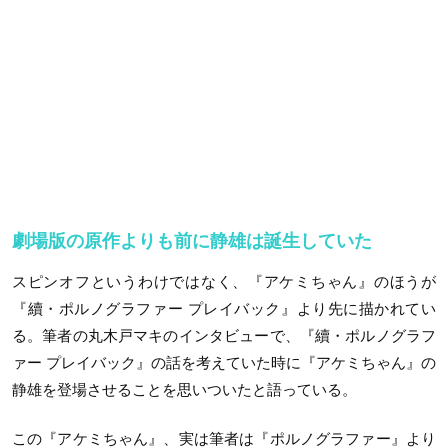
劇場版の原作よりも前に静雄は誕生していた
スピンオフというわけではなく、『アケミちゃん』のほうが
『續・ポルノグラファー プレイバック』より先に描かれてい
る。筆者の丸木戸マキのインタビューで、『續・ポルノグラフ
ァー プレイバック』の話を考えていた時に『アケミちゃん』の
静雄を登場させることを思いついたと語っている。
この『アケミちゃん』、実は筆者は『ポルノグラファー』より