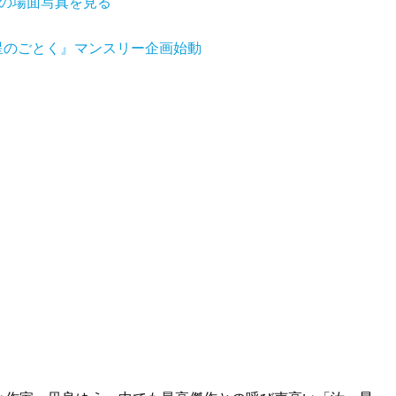
』の場面写真を見る
、星のごとく』マンスリー企画始動