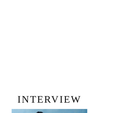
INTERVIEW