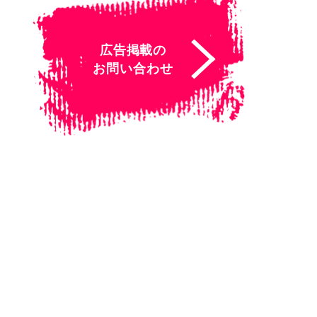
広告掲載の
お問い合わせ