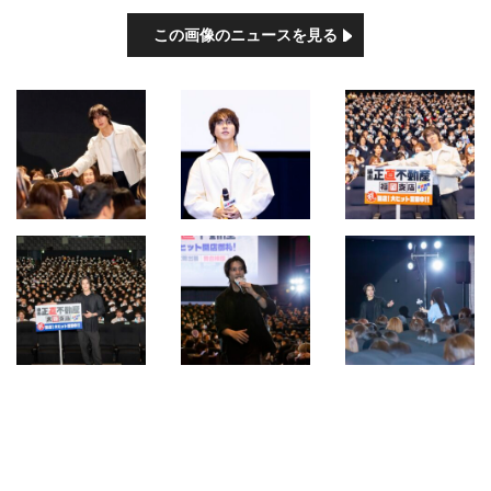
この画像のニュースを見る