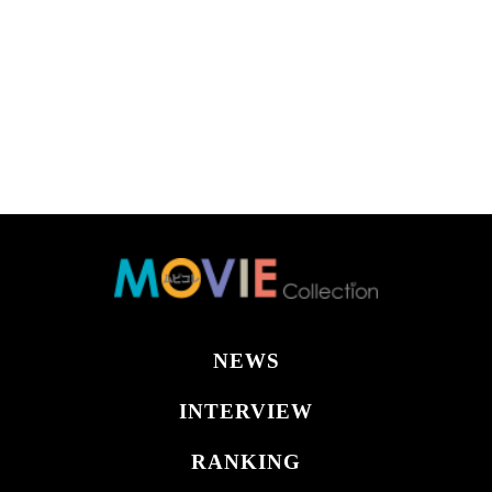
NEWS
INTERVIEW
RANKING