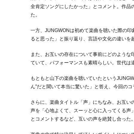
全肯定ソングにしたかった」とコメント。作品
た。
一方、JUNGWONは初めて楽曲を聴いた際の
ると思った」と振り返り、言語や文化の違いを
また、お互いの存在について事前にどのような
ていて、パフォーマンスも素晴らしい。世代は
もともと山下の楽曲を聴いていたというJUNG
ん”だと聞いて本当に驚いた」と答え、今回のコ
さらに、楽曲タイトル「声」にちなみ、お互いの“
声を「心地よくて、スーッと心に入ってくる声」
とコメントするなど、互いの声を絶賛し合った