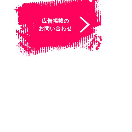
広告掲載の
お問い合わせ