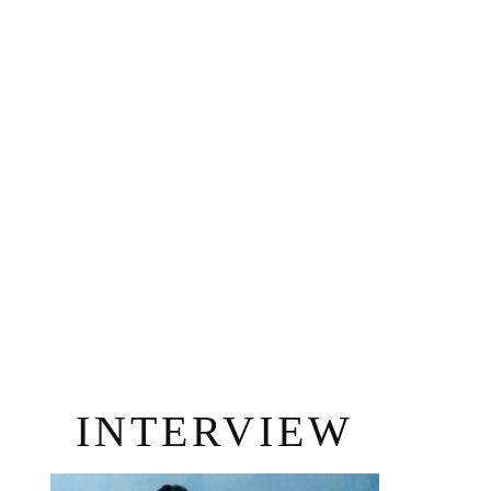
INTERVIEW