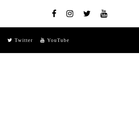
Twitter
YouTube