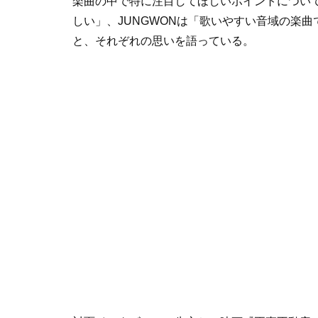
楽曲の中で特に注目してほしいポイントについ
しい」、JUNGWONは「歌いやすい音域の楽
と、それぞれの思いを語っている。