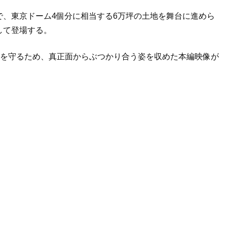
、東京ドーム4個分に相当する6万坪の土地を舞台に進めら
して登場する。
”を守るため、真正面からぶつかり合う姿を収めた本編映像が