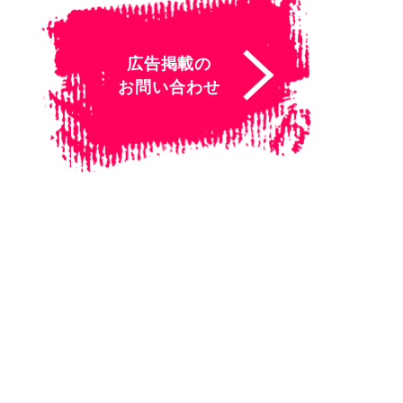
広告掲載の
お問い合わせ