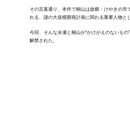
その言葉通り、本作で桐山は故郷・けやきの市で
れる、謎の大規模開発計画に関わる重要人物と
今回、そんな永瀬と桐山が“かけがえのないもの
解禁された。