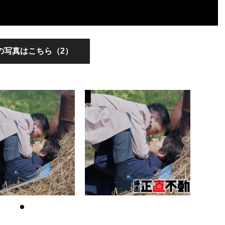
の写真はこちら（2）