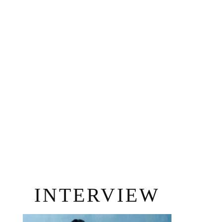
INTERVIEW