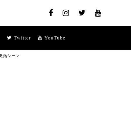
Twitter
YouTube
激熱シーン