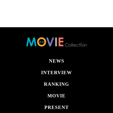
NEWS
INTERVIEW
RANKING
MOVIE
PRESENT