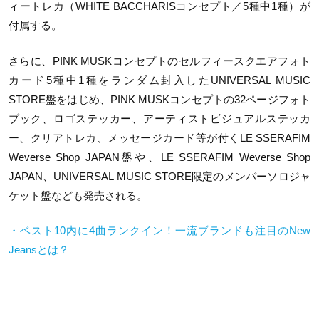
ィートレカ（WHITE BACCHARISコンセプト／5種中1種）が
付属する。
さらに、PINK MUSKコンセプトのセルフィースクエアフォト
カード5種中1種をランダム封入したUNIVERSAL MUSIC
STORE盤をはじめ、PINK MUSKコンセプトの32ページフォト
ブック、ロゴステッカー、アーティストビジュアルステッカ
ー、クリアトレカ、メッセージカード等が付くLE SSERAFIM
Weverse Shop JAPAN盤や、LE SSERAFIM Weverse Shop
JAPAN、UNIVERSAL MUSIC STORE限定のメンバーソロジャ
ケット盤なども発売される。
・ベスト10内に4曲ランクイン！一流ブランドも注目のNew
Jeansとは？