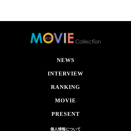
NEWS
INTERVIEW
RANKING
MOVIE
PRESENT
個人情報について