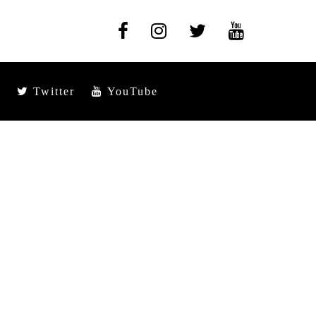
Twitter
YouTube