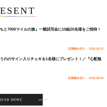
ESENT
ちと7000マイルの旅』一般試写会に10組20名様をご招待！
応募締め切り： 2026.08.15
うののサイン入りチェキを1名様にプレゼント！／『心配無
応募締め切り： 2026.08.20
READ MORE