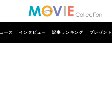
ュース
インタビュー
記事ランキング
プレゼント