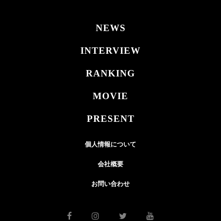
NEWS
INTERVIEW
RANKING
MOVIE
PRESENT
個人情報について
会社概要
お問い合わせ