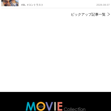
#BL
#コントラスト
2026.08.07
ピックアップ記事一覧