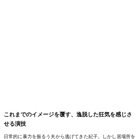
これまでのイメージを覆す、逸脱した狂気を感じさ
せる演技
日常的に暴力を振るう夫から逃げてきた紀子。しかし居場所を