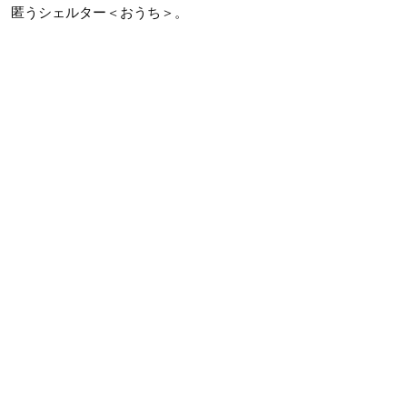
匿うシェルター＜おうち＞。