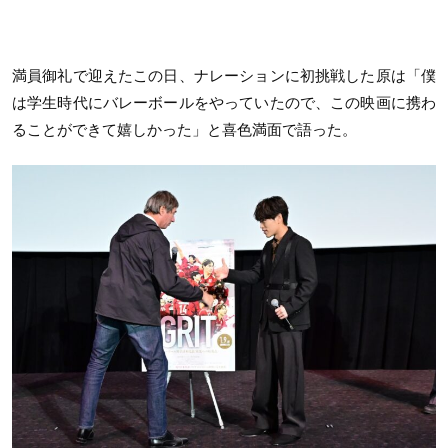
満員御礼で迎えたこの日、ナレーションに初挑戦した原は「僕
は学生時代にバレーボールをやっていたので、この映画に携わ
ることができて嬉しかった」と喜色満面で語った。