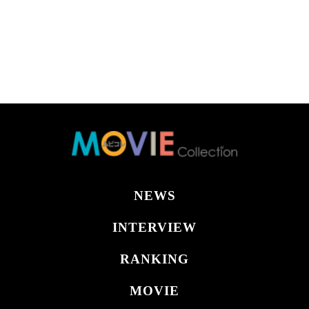
NEWS
INTERVIEW
RANKING
MOVIE