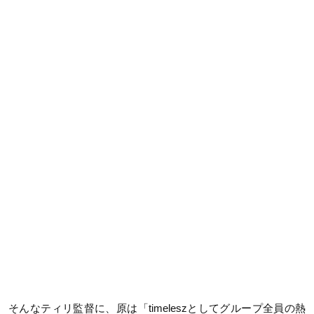
そんなティリ監督に、原は「timeleszとしてグループ全員の熱