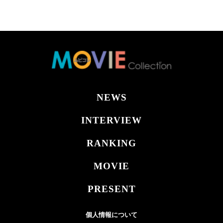
NEWS
INTERVIEW
RANKING
MOVIE
PRESENT
個人情報について