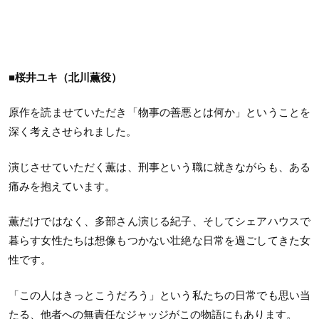
■桜井ユキ（北川薫役）
原作を読ませていただき「物事の善悪とは何か」ということを
深く考えさせられました。
演じさせていただく薫は、刑事という職に就きながらも、ある
痛みを抱えています。
薫だけではなく、多部さん演じる紀子、そしてシェアハウスで
暮らす女性たちは想像もつかない壮絶な日常を過ごしてきた女
性です。
「この人はきっとこうだろう」という私たちの日常でも思い当
たる、他者への無責任なジャッジがこの物語にもあります。