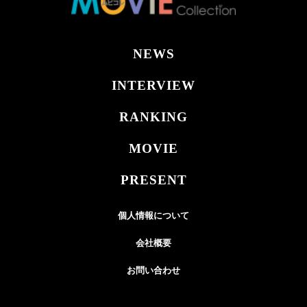
NEWS
INTERVIEW
RANKING
MOVIE
PRESENT
個人情報について
会社概要
お問い合わせ