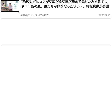
TWICE ダヒョンが初出演＆初主演映画で見せたみずみずし
さ！『あの夏、僕たちが好きだったソナへ』特報映像が公開
#動画ニュース
#TWICE
2025.5.13